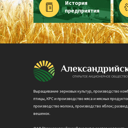
История
предприятия
Выращивание зерновых культур, производство ком
птицы, КРС и производство мяса и мясных продуктов
производство молока, производство яблок; разве
вешенок.