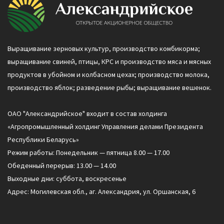
Выращивание зерновых культур, производство комбикорма;
выращивание свиней, птицы, КРС и производство мяса и мясных
продуктов в убойном и колбасном цехах; производство молока,
производство яблок; разведение рыбы; выращивание вешенок.
ОАО "Александрийское" входит в состав холдинга
«Агропромышленный холдинг Управления делами Президента
Республики Беларусь»
Режим работы: Понедельник — пятница 8.00 — 17.00
Обеденный перерыв: 13.00 — 14.00
Выходные дни: суббота, воскресенье
Адрес: Могилевская обл., аг. Александрия, ул. Оршанская, 6