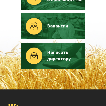
Вакансии
Написать
директору