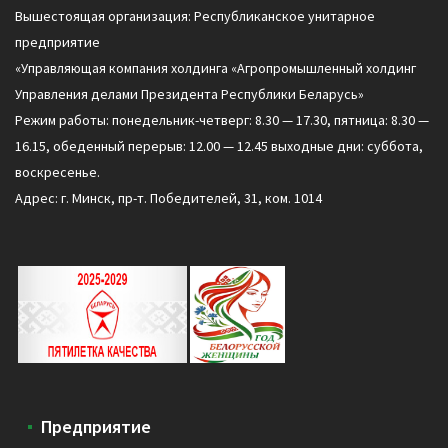
Вышестоящая организация: Республиканское унитарное
предприятие
«Управляющая компания холдинга «Агропромышленный холдинг
Управления делами Президента Республики Беларусь»
Режим работы: понедельник-четверг: 8.30 — 17.30, пятница: 8.30 —
16.15, обеденный перерыв: 12.00 — 12.45 выходные дни: суббота,
воскресенье.
Адрес: г. Минск, пр-т. Победителей, 31, ком. 1014
Предприятие