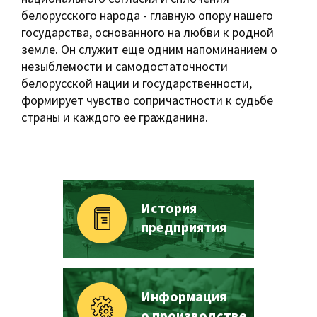
белорусского народа - главную опору нашего
государства, основанного на любви к родной
земле. Он служит еще одним напоминанием о
незыблемости и самодостаточности
белорусской нации и государственности,
формирует чувство сопричастности к судьбе
страны и каждого ее гражданина.
История
предприятия
Информация
о производстве