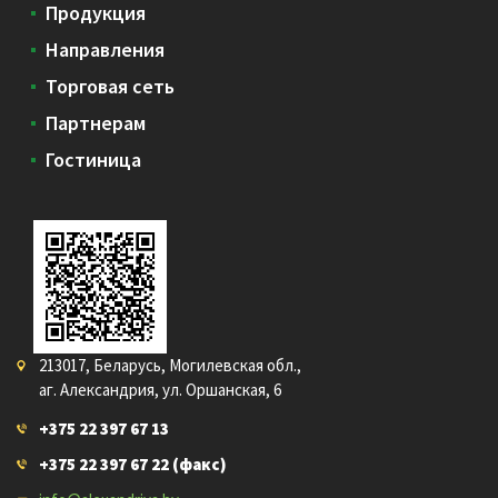
Продукция
Направления
Торговая сеть
Партнерам
Гостиница
213017, Беларусь, Могилевская обл.,
аг. Александрия, ул. Оршанская, 6
+375 22 397 67 13
+375 22 397 67 22
(факс)