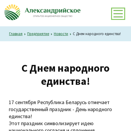
Главная
Предприятие
Новости
С Днем народного единства!
С Днем народного
единства!
17 сентября Республика Беларусь отмечает
государственный праздник - День народного
единства!
Этот праздник символизирует идею
национального согласия и сплочения