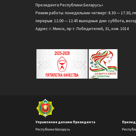
Президента Республики Беларусь»
Режим работы: понедельник-четверг: 8.30 — 17.30, п
перерыв: 12.00 — 12.45 выходные дни: суббота, воск
Адрес: г. Минск, пр-т. Победителей, 31, ком. 1014
Управление делами Президента
Презид
Республики Беларусь
Республ