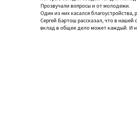
Прозвучали вопросы и от молодежи.
Один из них касался благоустройства, 
Сергей Бартош рассказал, что в нашей 
вклад в общее дело может каждый. И н