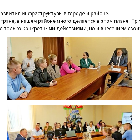
развития инфраструктуры в городе и районе.
стране, в нашем районе много делается в этом плане. Пр
е только конкретными действиями, но и внесением сво