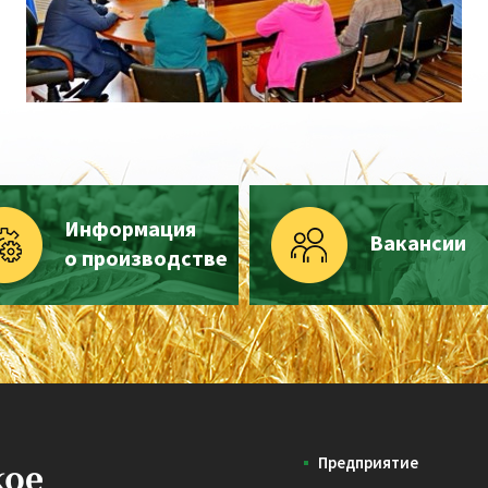
Информация
Вакансии
о производстве
Предприятие