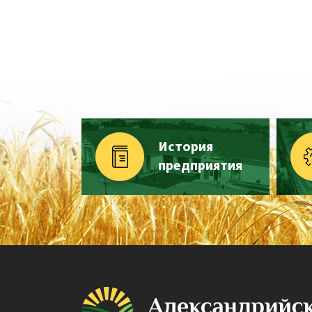
История
предприятия