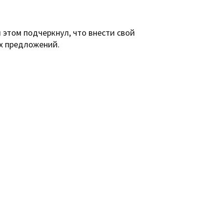
и этом подчеркнул, что внести свой
их предложений.