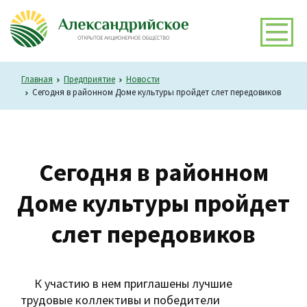
Главная
Предприятие
Новости
Сегодня в районном Доме культуры пройдет слет передовиков
Сегодня в районном
Доме культуры пройдет
слет передовиков
К участию в нем приглашены лучшие
трудовые коллективы и победители