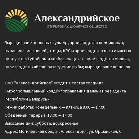
Выращивание зерновых культур, производство комбикорма;
выращивание свиней, птицы, КРС и производство мяса и мясных
продуктов в убойном и колбасном цехах; производство молока,
производство яблок; разведение рыбы; выращивание вешенок.
ОАО "Александрийское" входит в состав холдинга
«Агропромышленный холдинг Управления делами Президента
Республики Беларусь»
Режим работы: Понедельник — пятница 8.00 — 17.00
Обеденный перерыв: 13.00 — 14.00
Выходные дни: суббота, воскресенье
Адрес: Могилевская обл., аг. Александрия, ул. Оршанская, 6