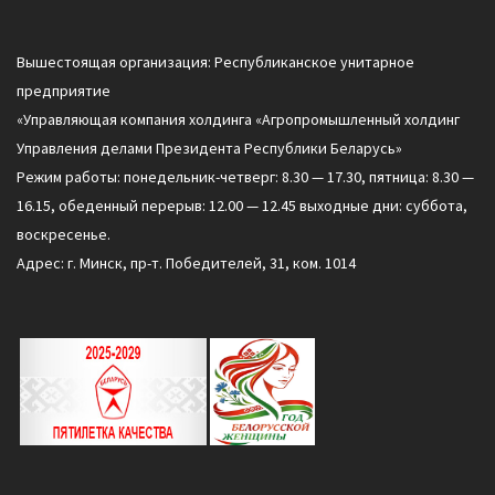
Вышестоящая организация: Республиканское унитарное
предприятие
«Управляющая компания холдинга «Агропромышленный холдинг
Управления делами Президента Республики Беларусь»
Режим работы: понедельник-четверг: 8.30 — 17.30, пятница: 8.30 —
16.15, обеденный перерыв: 12.00 — 12.45 выходные дни: суббота,
воскресенье.
Адрес: г. Минск, пр-т. Победителей, 31, ком. 1014