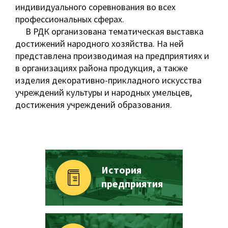
индивидуального соревнования во всех
профессиональных сферах.
В РДК организована тематическая выставка
достижений народного хозяйства. На ней
представлена производимая на предприятиях и
в организациях района продукция, а также
изделия декоративно-прикладного искусства
учреждений культуры и народных умельцев,
достижения учреждений образования.
История
предприятия