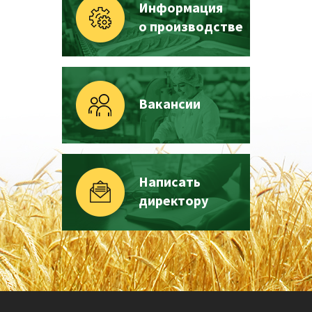
Информация
о производстве
Вакансии
Написать
директору