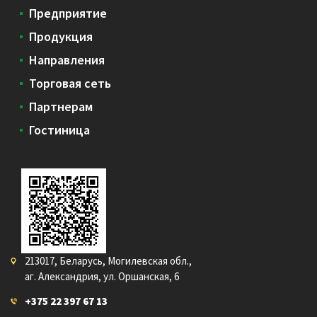
Предприятие
Продукция
Направления
Торговая сеть
Партнерам
Гостиница
213017, Беларусь, Могилевская обл.,
аг. Александрия, ул. Оршанская, 6
+375 22 397 67 13