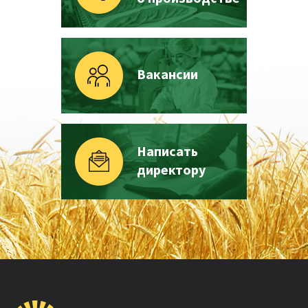
Вакансии
Написать
директору