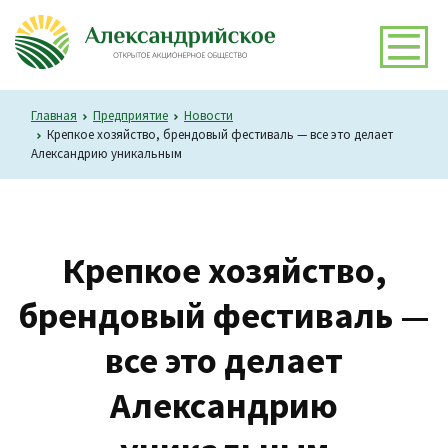
Главная
Предприятие
Новости
Крепкое хозяйство, брендовый фестиваль — все это делает
Александрию уникальным
Крепкое хозяйство,
брендовый фестиваль —
все это делает
Александрию