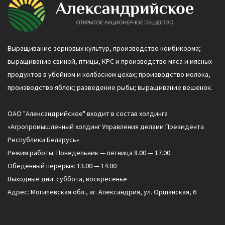
Выращивание зерновых культур, производство комбикорма;
выращивание свиней, птицы, КРС и производство мяса и мясных
продуктов в убойном и колбасном цехах; производство молока,
производство яблок; разведение рыбы; выращивание вешенок.
ОАО "Александрийское" входит в состав холдинга
«Агропромышленный холдинг Управления делами Президента
Республики Беларусь»
Режим работы: Понедельник — пятница 8.00 — 17.00
Обеденный перерыв: 13.00 — 14.00
Выходные дни: суббота, воскресенье
Адрес: Могилевская обл., аг. Александрия, ул. Оршанская, 6