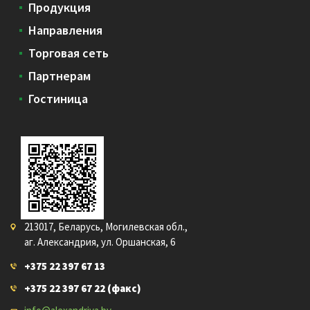
Продукция
Направления
Торговая сеть
Партнерам
Гостиница
213017, Беларусь, Могилевская обл.,
аг. Александрия, ул. Оршанская, 6
+375 22 397 67 13
+375 22 397 67 22
(факс)