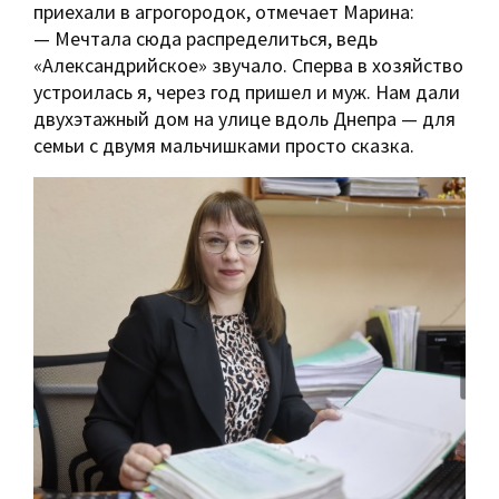
приехали в агрогородок, отмечает Марина:
— Мечтала сюда распределиться, ведь
«Александрийское» звучало. Сперва в хозяйство
устроилась я, через год пришел и муж. Нам дали
двухэтажный дом на улице вдоль Днепра — для
семьи с двумя мальчишками просто сказка.