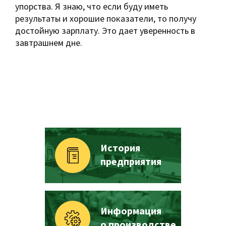
упорства. Я знаю, что если буду иметь
результаты и хорошие показатели, то получу
достойную зарплату. Это дает уверенность в
завтрашнем дне.
История
предприятия
Информация
о производстве