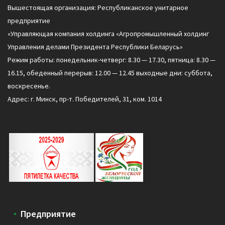
Вышестоящая организация: Республиканское унитарное
предприятие
«Управляющая компания холдинга «Агропромышленный холдинг
Управления делами Президента Республики Беларусь»
Режим работы: понедельник-четверг: 8.30 — 17.30, пятница: 8.30 —
16.15, обеденный перерыв: 12.00 — 12.45 выходные дни: суббота,
воскресенье.
Адрес: г. Минск, пр-т. Победителей, 31, ком. 1014
Предприятие