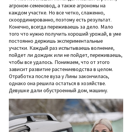
агроном-семеновод, а также агрономы на
каждом участке. Но все четко, слаженно,
скоординированно, поэтому есть результат.
Конечно, всегда переживаешь за дело. Мало
того что нужно получить хороший урожай, в уме
постоянно держишь экспериментальные
участки. Каждый раз испытываешь волнение,
пойдет ли дождик или не пойдет, переживаешь,
чтобы все удалось. Понимаем, что от этого
зависит развитие растениеводства в целом.
Отработка после вуза у Лины закончилась,
однако она решила остаться в хозяйстве.
Девушке дали обустроенный дом, машину.