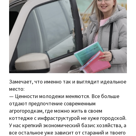
Замечает, что именно так и выглядит идеальное
место:
— Ценности молодежи меняются. Все больше
отдают предпочтение современным
агрогородкам, где можно жить в своем
коттедже с инфраструктурой не хуже городской.
У нас крепкий экономический базис хозяйства, а
все остальное уже зависит от стараний и твоего