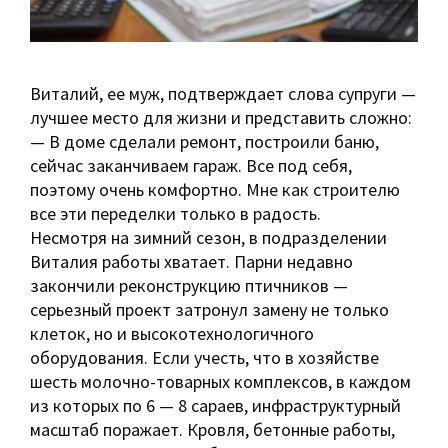
Виталий, ее муж, подтверждает слова супруги —
лучшее место для жизни и представить сложно:
— В доме сделали ремонт, построили баню,
сейчас заканчиваем гараж. Все под себя,
поэтому очень комфортно. Мне как строителю
все эти переделки только в радость.
Несмотря на зимний сезон, в подразделении
Виталия работы хватает. Парни недавно
закончили реконструкцию птичников —
серьезный проект затронул замену не только
клеток, но и высокотехнологичного
оборудования. Если учесть, что в хозяйстве
шесть молочно-товарных комплексов, в каждом
из которых по 6 — 8 сараев, инфраструктурный
масштаб поражает. Кровля, бетонные работы,