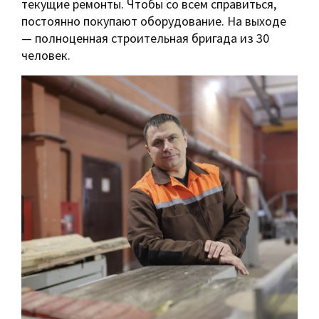
текущие ремонты. Чтобы со всем справиться,
постоянно покупают оборудование. На выходе
— полноценная строительная бригада из 30
человек.