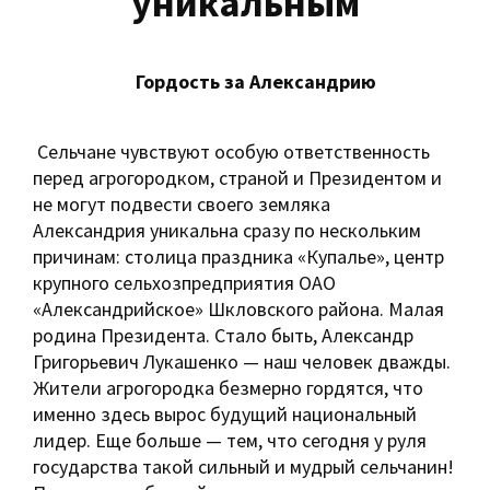
уникальным
Гордость за Александрию
Сельчане чувствуют особую ответственность
перед агрогородком, страной и Президентом и
не могут подвести своего земляка
Александрия уникальна сразу по нескольким
причинам: столица праздника «Купалье», центр
крупного сельхозпредприятия ОАО
«Александрийское» Шкловского района. Малая
родина ­Президента. Стало быть, Александр
Григорьевич Лукашенко — наш человек дважды.
Жители агрогородка безмерно гордятся, что
именно здесь вырос будущий национальный
лидер. Еще больше — тем, что сегодня у руля
государства такой сильный и мудрый сельчанин!