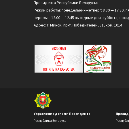
Президента Республики Беларусь»
Режим работы: понедельник-четверг: 8.30 — 17.30, п
перерыв: 12.00 — 12.45 выходные дни: суббота, воск
Адрес: г. Минск, пр-т. Победителей, 31, ком. 1014
Управление делами Президента
Презид
Республики Беларусь
Республ