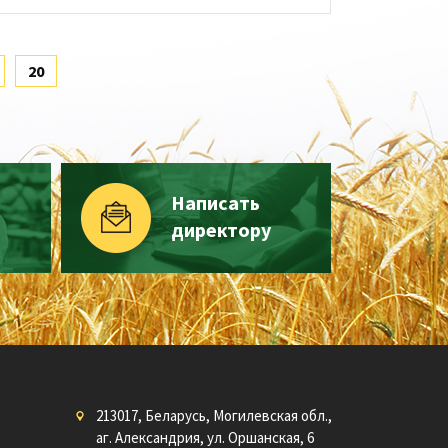
20
Написать
директору
213017, Беларусь, Могилевская обл.,
аг. Александрия, ул. Оршанская, 6