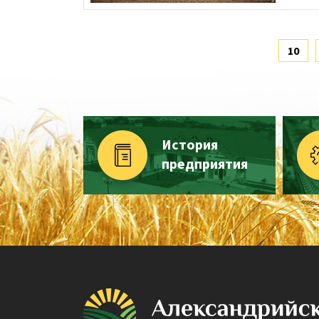
10
История
предприятия