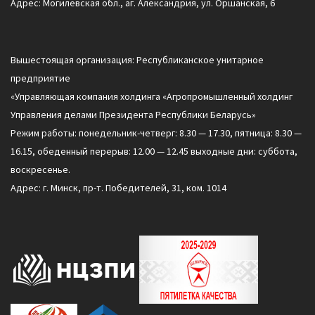
Адрес: Могилевская обл., аг. Александрия, ул. Оршанская, 6
Вышестоящая организация: Республиканское унитарное
предприятие
«Управляющая компания холдинга «Агропромышленный холдинг
Управления делами Президента Республики Беларусь»
Режим работы: понедельник-четверг: 8.30 — 17.30, пятница: 8.30 —
16.15, обеденный перерыв: 12.00 — 12.45 выходные дни: суббота,
воскресенье.
Адрес: г. Минск, пр-т. Победителей, 31, ком. 1014