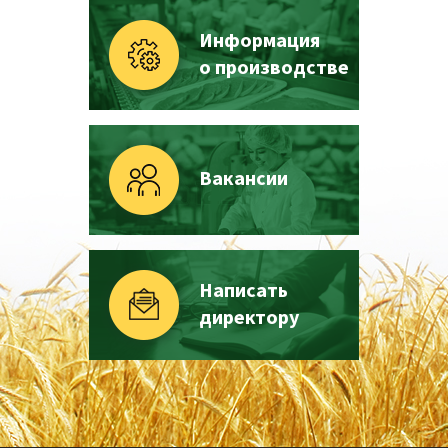
Информация
о производстве
Вакансии
Написать
директору