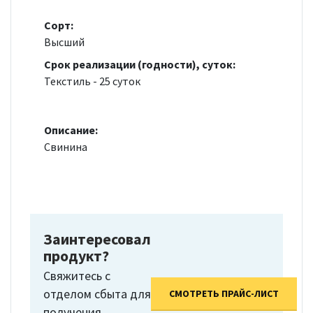
Сорт:
Высший
Срок реализации (годности), суток:
Текстиль - 25 суток
Описание:
Свинина
Заинтересовал
продукт?
Свяжитесь с
отделом сбыта для
СМОТРЕТЬ ПРАЙС-ЛИСТ
получения