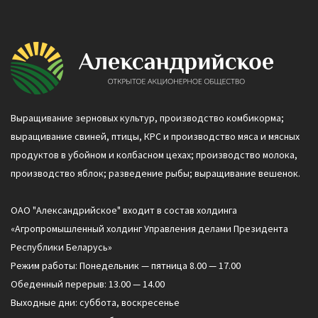
Выращивание зерновых культур, производство комбикорма;
выращивание свиней, птицы, КРС и производство мяса и мясных
продуктов в убойном и колбасном цехах; производство молока,
производство яблок; разведение рыбы; выращивание вешенок.
ОАО "Александрийское" входит в состав холдинга
«Агропромышленный холдинг Управления делами Президента
Республики Беларусь»
Режим работы: Понедельник — пятница 8.00 — 17.00
Обеденный перерыв: 13.00 — 14.00
Выходные дни: суббота, воскресенье