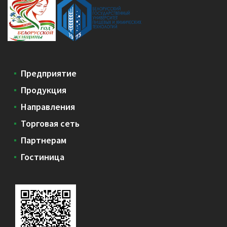
Предприятие
Продукция
Направления
Торговая сеть
Партнерам
Гостиница