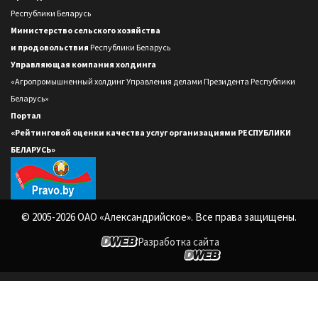
Республики Беларусь
Министерство сельского хозяйства
и продовольствия
Республики Беларусь
Управляющая компания холдинга
«Агропромышненный холдинг Управления делами Президента Республики
Беларусь»
Портал
«Рейтинговой оценки качества услуг организациями РЕСПУБЛИКИ
БЕЛАРУСЬ»
© 2005-2026 ОАО «Александрийское». Все права защищены.
Разработка сайта