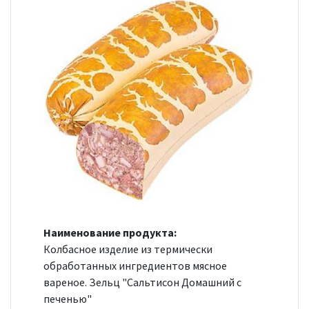
Наименование продукта:
Колбасное изделие из термически
обработанных ингредиентов мясное
вареное. Зельц "Сальтисон Домашний с
печенью"