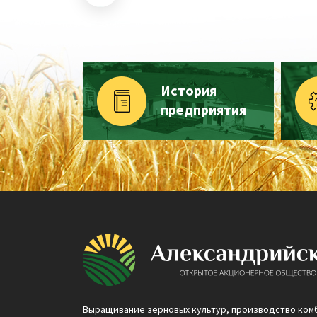
История
предприятия
Выращивание зерновых культур, производство ком