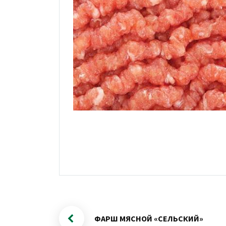
ФАРШ МЯСНОЙ «СЕЛЬСКИЙ»