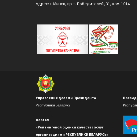
Адрес: г. Минск, пр-т. Победителей, 31, ком. 1014
Управление делами Президента
Презид
Республики Беларусь
Республ
Портал
«Рейтинговой оценки качества услуг
организациями РЕСПУБЛИКИ БЕЛАРУСЬ»