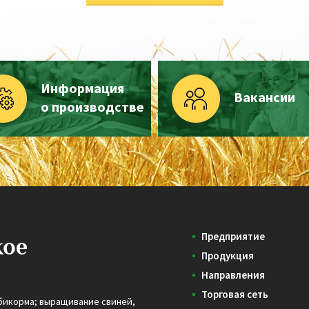
Информация
Вакансии
о производстве
Предприятие
Продукция
Направления
Торговая сеть
бикорма; выращивание свиней,