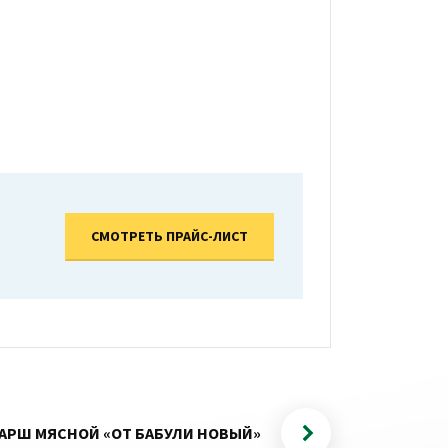
СМОТРЕТЬ ПРАЙС-ЛИСТ
АРШ МЯСНОЙ «ОТ БАБУЛИ НОВЫЙ»