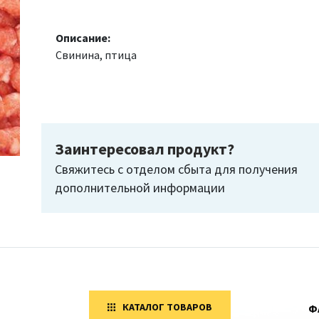
Описание:
Свинина, птица
Заинтересовал продукт?
Свяжитесь с отделом сбыта для получения
дополнительной информации
КАТАЛОГ ТОВАРОВ
Ф