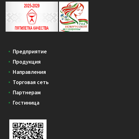
Предприятие
Продукция
Направления
Торговая сеть
Партнерам
Гостиница