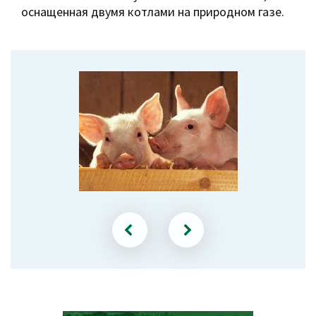
оснащенная двумя котлами на природном газе.