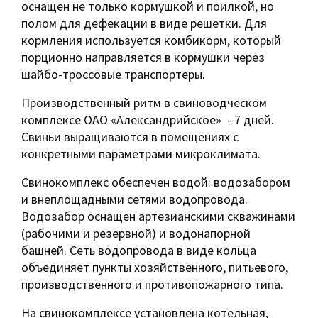
оснащен не только кормушкой и поилкой, но
полом для дефекации в виде решетки. Для
кормления используется комбикорм, который
порционно направляется в кормушки через
шайбо-троссовые транспортеры.
Производственный ритм в свиноводческом
комплексе ОАО «Александрийское» - 7 дней.
Свиньи выращиваются в помещениях с
конкретными параметрами микроклимата.
Свинокомплекс обеспечен водой: водозабором
и внеплощадными сетями водопровода.
Водозабор оснащен артезианскими скважинами
(рабочими и резервной) и водонапорной
башней. Сеть водопровода в виде кольца
объединяет пункты хозяйственного, питьевого,
производственного и противопожарного типа.
На свинокомплексе установлена котельная,