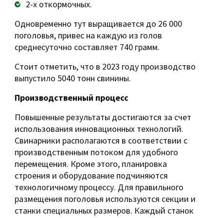
2-х откормочных.
Одновременно тут выращивается до 26 000
поголовья, привес на каждую из голов
среднесуточно составляет 740 грамм.
Стоит отметить, что в 2023 году производство
выпустило 5040 тонн свинины.
Производственный процесс
Повышенные результаты достигаются за счет
использования инновационных технологий.
Свинарники располагаются в соответствии с
производственным потоком для удобного
перемещения. Кроме этого, планировка
строения и оборудование подчиняются
технологичному процессу. Для правильного
размещения поголовья используются секции и
станки специальных размеров. Каждый станок