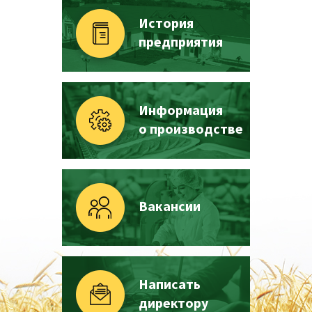
История
предприятия
Информация
о производстве
Вакансии
Написать
директору