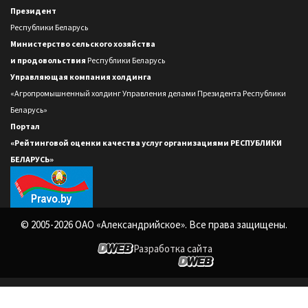
Президент
Республики Беларусь
Министерство сельского хозяйства
и продовольствия
Республики Беларусь
Управляющая компания холдинга
«Агропромышненный холдинг Управления делами Президента Республики
Беларусь»
Портал
«Рейтинговой оценки качества услуг организациями РЕСПУБЛИКИ
БЕЛАРУСЬ»
© 2005-2026 ОАО «Александрийское». Все права защищены.
Разработка сайта