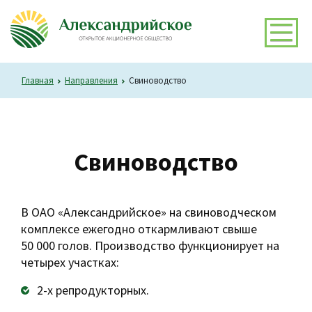
Главная
Направления
Свиноводство
Свиноводство
В ОАО «Александрийское» на свиноводческом
комплексе ежегодно откармливают свыше
50 000 голов. Производство функционирует на
четырех участках:
2-х репродукторных.