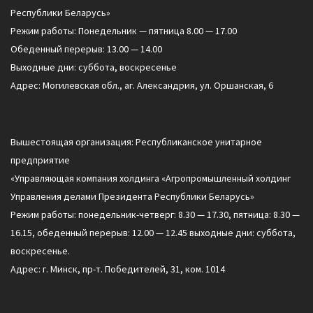
Республики Беларусь»
Режим работы: Понедельник — пятница 8.00 — 17.00
Обеденный перерыв: 13.00 — 14.00
Выходные дни: суббота, воскресенье
Адрес: Могилевская обл., аг. Александрия, ул. Оршанская, 6
Вышестоящая организация: Республиканское унитарное
предприятие
«Управляющая компания холдинга «Агропромышленный холдинг
Управления делами Президента Республики Беларусь»
Режим работы: понедельник-четверг: 8.30 — 17.30, пятница: 8.30 —
16.15, обеденный перерыв: 12.00 — 12.45 выходные дни: суббота,
воскресенье.
Адрес: г. Минск, пр-т. Победителей, 31, ком. 1014