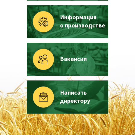
Информация
о производстве
Вакансии
Написать
директору