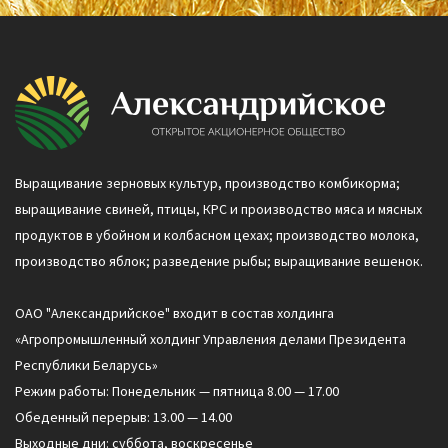
Выращивание зерновых культур, производство комбикорма;
выращивание свиней, птицы, КРС и производство мяса и мясных
продуктов в убойном и колбасном цехах; производство молока,
производство яблок; разведение рыбы; выращивание вешенок.
ОАО "Александрийское" входит в состав холдинга
«Агропромышленный холдинг Управления делами Президента
Республики Беларусь»
Режим работы: Понедельник — пятница 8.00 — 17.00
Обеденный перерыв: 13.00 — 14.00
Выходные дни: суббота, воскресенье