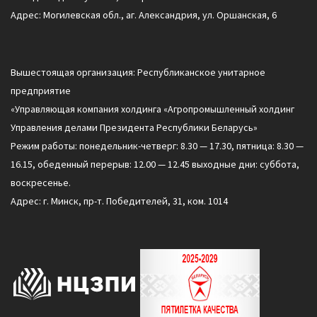
Адрес: Могилевская обл., аг. Александрия, ул. Оршанская, 6
Вышестоящая организация: Республиканское унитарное
предприятие
«Управляющая компания холдинга «Агропромышленный холдинг
Управления делами Президента Республики Беларусь»
Режим работы: понедельник-четверг: 8.30 — 17.30, пятница: 8.30 —
16.15, обеденный перерыв: 12.00 — 12.45 выходные дни: суббота,
воскресенье.
Адрес: г. Минск, пр-т. Победителей, 31, ком. 1014