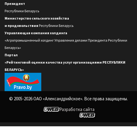
Президент
Республики Беларусь
Министерство сельского хозяйства
и продовольствия
Республики Беларусь
Управляющая компания холдинга
«Агропромышненный холдинг Управления делами Президента Республики
Беларусь»
Портал
«Рейтинговой оценки качества услуг организациями РЕСПУБЛИКИ
БЕЛАРУСЬ»
© 2005-2026 ОАО «Александрийское». Все права защищены.
Разработка сайта