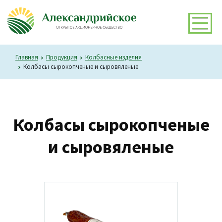
Главная
Продукция
Колбасные изделия
Колбасы сырокопченые и сыровяленые
Колбасы сырокопченые
и сыровяленые