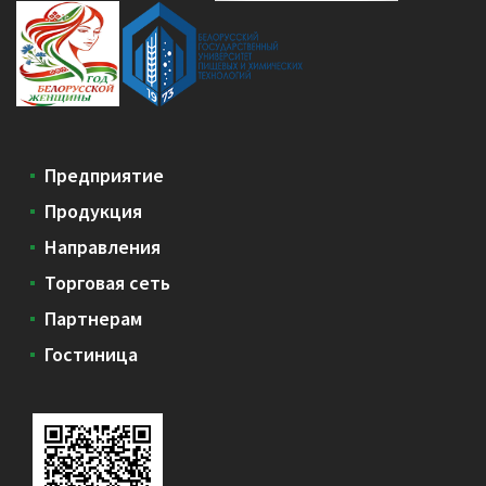
Предприятие
Продукция
Направления
Торговая сеть
Партнерам
Гостиница