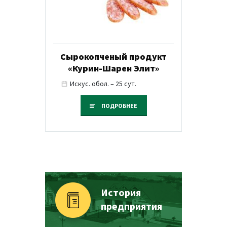
Сырокопченый продукт
«Курин-Шарен Элит»
Искус. обол. – 25 сут.
ПОДРОБНЕЕ
История
предприятия