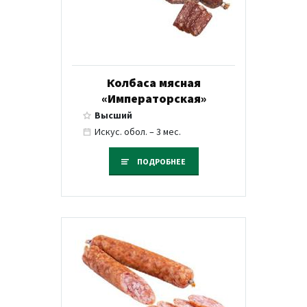
Колбаса мясная
«Императорская»
Высший
Искус. обол. – 3 мес.
ПОДРОБНЕЕ