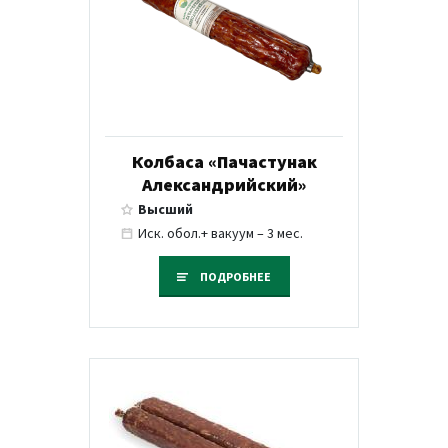
Колбаса «Пачастунак
Александрийский»
Высший
Иск. обол.+ вакуум – 3 мес.
ПОДРОБНЕЕ