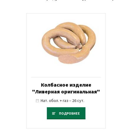
Колбасное изделие
"Ливерная оригинальная"
Нат. обол. + газ – 26 сут.
ПОДРОБНЕЕ