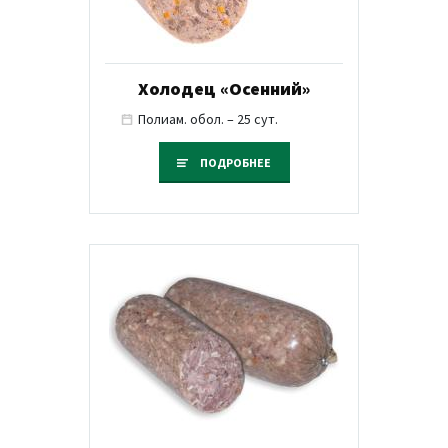
Холодец «Осенний»
Полиам. обол. – 25 сут.
ПОДРОБНЕЕ