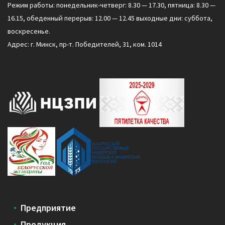
Режим работы: понедельник-четверг: 8.30 — 17.30, пятница: 8.30 —
16.15, обеденный перерыв: 12.00 — 12.45 выходные дни: суббота,
воскресенье.
Адрес: г. Минск, пр-т. Победителей, 31, ком. 1014
Предприятие
Продукция