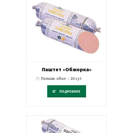
Паштет «Обжорка»
Полиам. обол. – 20 сут.
ПОДРОБНЕЕ