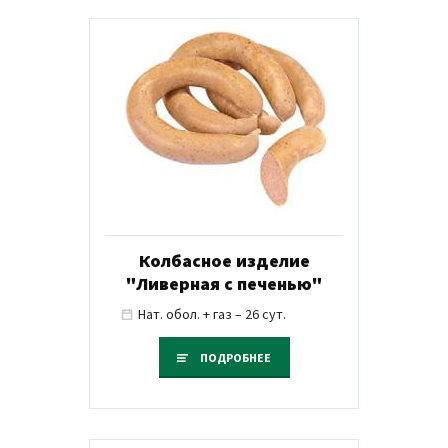
Колбасное изделие
"Ливерная с печенью"
Нат. обол. + газ – 26 сут.
ПОДРОБНЕЕ