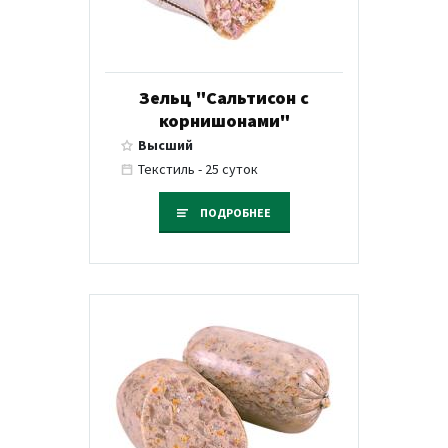
Зельц "Сальтисон с
корнишонами"
Высший
Текстиль - 25 суток
ПОДРОБНЕЕ