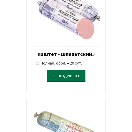
Паштет «Шляхетский»
Полиам. обол. – 20 сут.
ПОДРОБНЕЕ