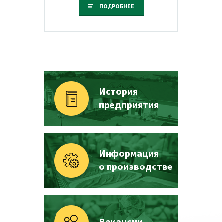
ПОДРОБНЕЕ
История
предприятия
Информация
о производстве
Вакансии