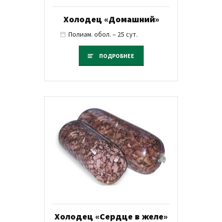
Холодец «Домашний»
Полиам. обол. – 25 сут.
ПОДРОБНЕЕ
Холодец «Сердце в желе»