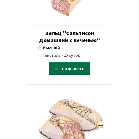
Зельц "Сальтисон
Домашний с печенью"
Высший
Текстиль - 25 суток
ПОДРОБНЕЕ