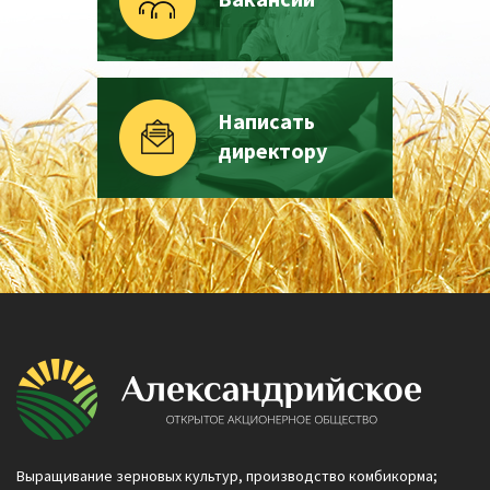
Написать
директору
Выращивание зерновых культур, производство комбикорма;