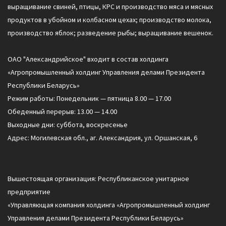
выращивание свиней, птицы, КРС и производство мяса и мясных
продуктов в убойном и колбасном цехах; производство молока,
производство яблок; разведение рыбы; выращивание вешенок.
ОАО "Александрийское" входит в состав холдинга
«Агропромышленный холдинг Управления делами Президента
Республики Беларусь»
Режим работы: Понедельник — пятница 8.00 — 17.00
Обеденный перерыв: 13.00 — 14.00
Выходные дни: суббота, воскресенье
Адрес: Могилевская обл., аг. Александрия, ул. Оршанская, 6
Вышестоящая организация: Республиканское унитарное
предприятие
«Управляющая компания холдинга «Агропромышленный холдинг
Управления делами Президента Республики Беларусь»