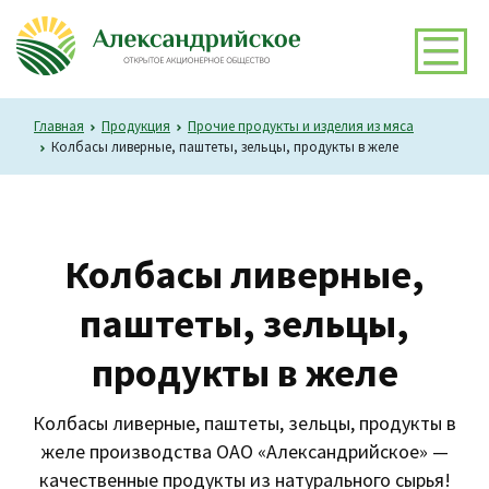
Главная
Продукция
Прочие продукты и изделия из мяса
Колбасы ливерные, паштеты, зельцы, продукты в желе
Колбасы ливерные,
паштеты, зельцы,
продукты в желе
Колбасы ливерные, паштеты, зельцы, продукты в
желе производства ОАО «Александрийское» —
качественные продукты из натурального сырья!