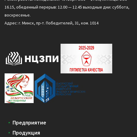
16.15, обеденный перерыв: 12.00 — 12.45 выходные дни: суббота,
воскресенье.
Адрес: г. Минск, пр-т. Победителей, 31, ком. 1014
Предприятие
Продукция