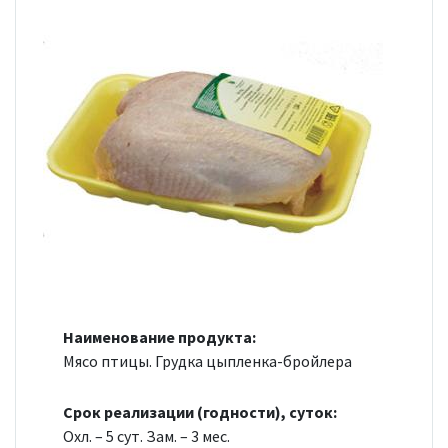
Наименование продукта:
Мясо птицы. Грудка цыпленка-бройлера
Срок реализации (годности), суток:
Охл. – 5 сут. Зам. – 3 мес.