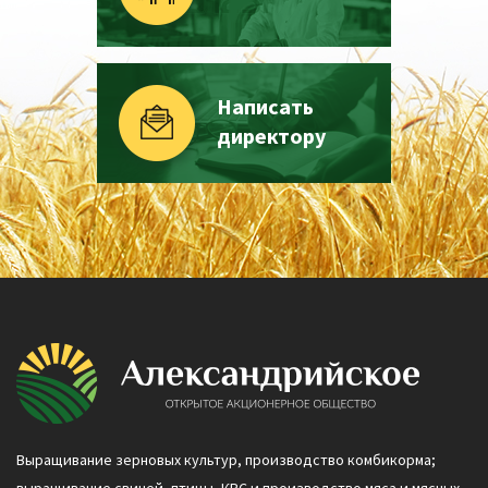
Написать
директору
Выращивание зерновых культур, производство комбикорма;