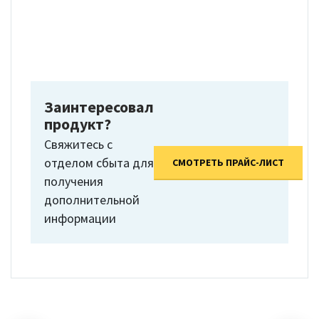
Заинтересовал
продукт?
Свяжитесь с
отделом сбыта для
СМОТРЕТЬ ПРАЙС-ЛИСТ
получения
дополнительной
информации