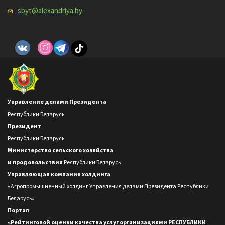
sbyt@alexandriya.by
Управление делами Президента
Республики Беларусь
Президент
Республики Беларусь
Министерство сельского хозяйства
и продовольствия
Республики Беларусь
Управляющая компания холдинга
«Агропромышненный холдинг Управления делами Президента Республики
Беларусь»
Портал
«Рейтинговой оценки качества услуг организациями РЕСПУБЛИКИ