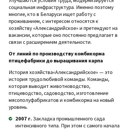
Улучшаются условия труда, модернизируется
социальная инфраструктура. Именно поэтому
многие, кто в Беларуси ищет работу с
проживанием, с интересом относятся к
хозяйству «Александрийское» и претендуют на
вакансии, которые оно постоянно предлагает в
связи с расширением деятельности.
От линий по производству комбикорма
птицефабрики до выращивания карпа
История хозяйства«Александрийское» — это
история трудолюбивой команды. Команды,
которая выводит животноводство,
птицеводство, садоводство, изготовление
мясополуфабрикатов и комбикорма на новый
уровень.
2007 г.
Закладка промышленного сада
интенсивного типа. При этом с самого начала