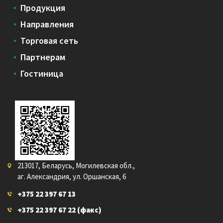
Продукция
Направления
Торговая сеть
Партнерам
Гостиница
213017, Беларусь, Могилевская обл.,
аг. Александрия, ул. Оршанская, 6
+375 22 397 67 13
+375 22 397 67 22
(факс)