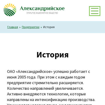
Главная
Предприятие
История
История
ОАО «Александрийское» успешно работает с
июня 2005 года. При этом с каждым годом
предприятие стремительно расширяется.
Количество направлений увеличивается.
Активно внедряются технологии, которые
направлены на интенсификацию производства.