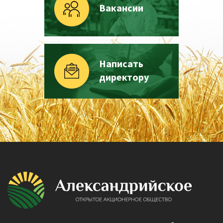
Вакансии
Написать
директору