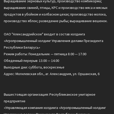
Выращивание зерновых культур, производство комбикорма;
выращивание свиней, птицы, КРС и производство мяса и мясных
продуктов в убойном и колбасном цехах; производство молока,
производство яблок; разведение рыбы; выращивание вешенок.
ОАО "Александрийское" входит в состав холдинга
«Агропромышленный холдинг Управления делами Президента
Республики Беларусь»
Режим работы: Понедельник — пятница 8.00 — 17.00
Обеденный перерыв: 13.00 — 14.00
Выходные дни: суббота, воскресенье
Адрес: Могилевская обл., аг. Александрия, ул. Оршанская, 6
Вышестоящая организация: Республиканское унитарное
предприятие
«Управляющая компания холдинга «Агропромышленный холдинг