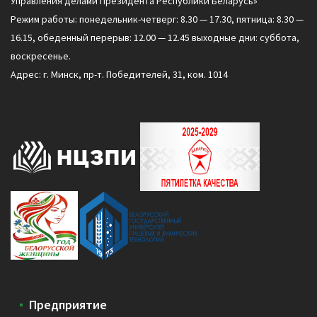
Управления делами Президента Республики Беларусь»
Режим работы: понедельник-четверг: 8.30 — 17.30, пятница: 8.30 —
16.15, обеденный перерыв: 12.00 — 12.45 выходные дни: суббота,
воскресенье.
Адрес: г. Минск, пр-т. Победителей, 31, ком. 1014
Предприятие