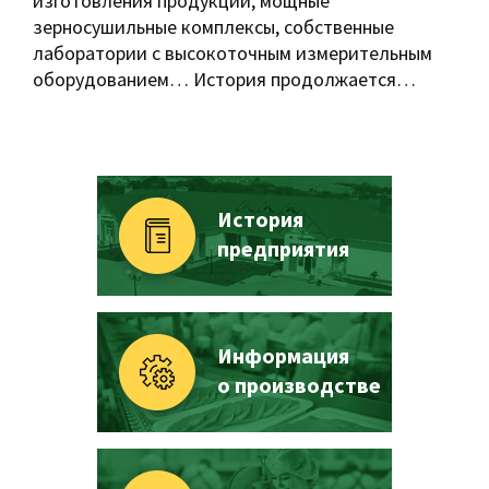
изготовления продукции, мощные
зерносушильные комплексы, собственные
лаборатории с высокоточным измерительным
оборудованием… История продолжается…
История
предприятия
Информация
о производстве