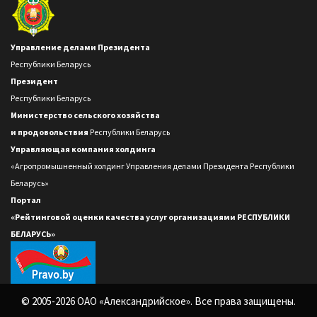
Управление делами Президента
Республики Беларусь
Президент
Республики Беларусь
Министерство сельского хозяйства
и продовольствия
Республики Беларусь
Управляющая компания холдинга
«Агропромышненный холдинг Управления делами Президента Республики
Беларусь»
Портал
«Рейтинговой оценки качества услуг организациями РЕСПУБЛИКИ
БЕЛАРУСЬ»
© 2005-2026 ОАО «Александрийское». Все права защищены.