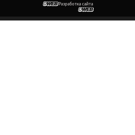
Разработка сайта