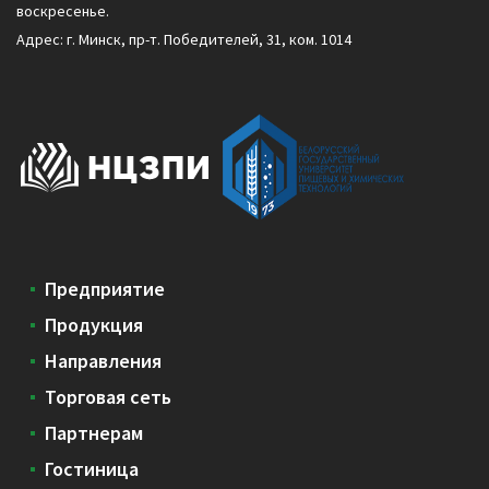
воскресенье.
Адрес: г. Минск, пр-т. Победителей, 31, ком. 1014
Предприятие
Продукция
Направления
Торговая сеть
Партнерам
Гостиница