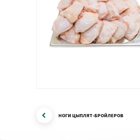
НОГИ ЦЫПЛЯТ-БРОЙЛЕРОВ