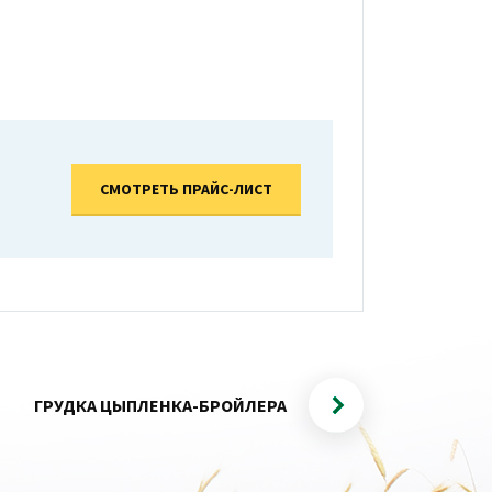
СМОТРЕТЬ ПРАЙС-ЛИСТ
ГРУДКА ЦЫПЛЕНКА-БРОЙЛЕРА