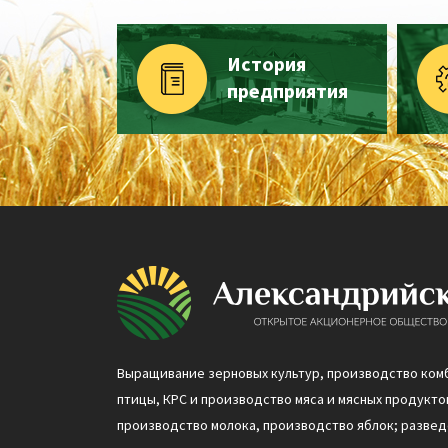
История
предприятия
Выращивание зерновых культур, производство ком
птицы, КРС и производство мяса и мясных продуктов
производство молока, производство яблок; разве