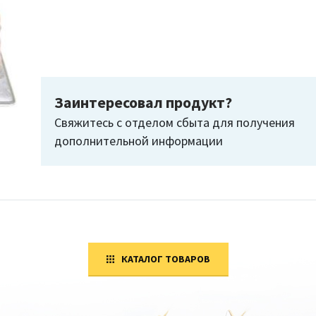
Заинтересовал продукт?
Свяжитесь с отделом сбыта для получения
дополнительной информации
КАТАЛОГ ТОВАРОВ