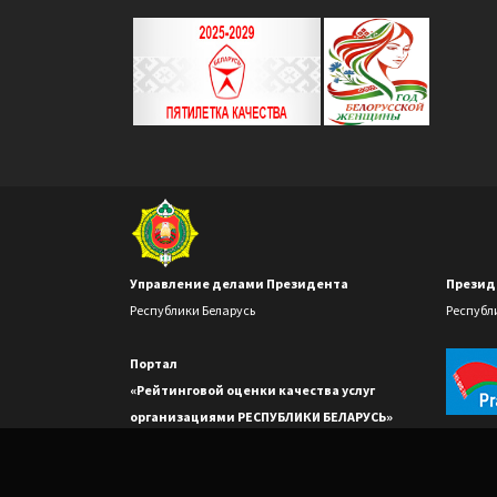
Управление делами Президента
Презид
Республики Беларусь
Республ
Портал
«Рейтинговой оценки качества услуг
организациями РЕСПУБЛИКИ БЕЛАРУСЬ»