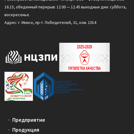
16.15, обеденный перерыв: 12.00 — 12.45 выходные дни: суббота,
воскресенье.
Адрес: г. Минск, пр-т. Победителей, 31, ком. 1014
Предприятие
Продукция