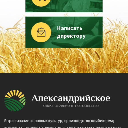
Написать
директору
Выращивание зерновых культур, производство комбикорма;