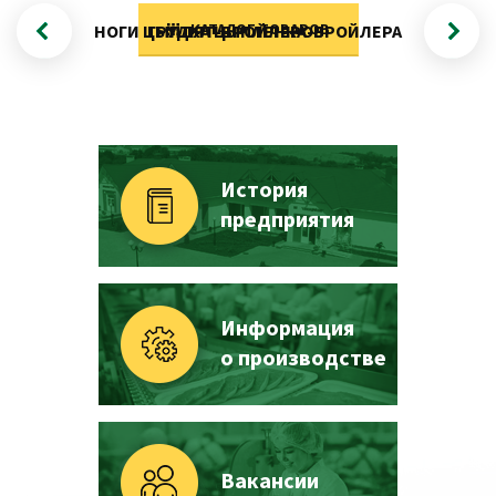
КАТАЛОГ ТОВАРОВ
НОГИ ЦЫПЛЯТ-БРОЙЛЕРОВ
ГРУДКА ЦЫПЛЕНКА-БРОЙЛЕРА
История
предприятия
Информация
о производстве
Вакансии