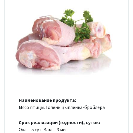
Наименование продукта:
Мясо птицы. Голень цыпленка-бройлера
Срок реализации (годности), суток:
Охл. – 5 сут. Зам. – 3 мес.