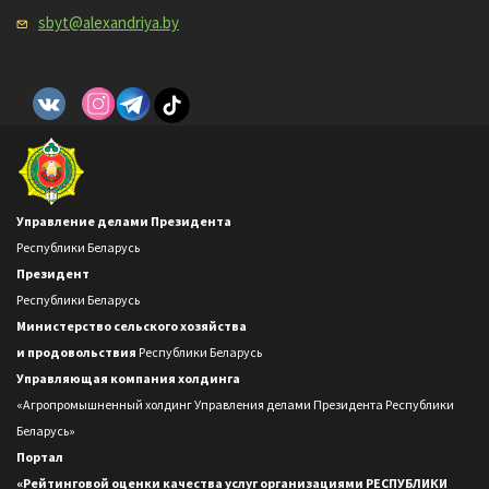
sbyt@alexandriya.by
Управление делами Президента
Республики Беларусь
Президент
Республики Беларусь
Министерство сельского хозяйства
и продовольствия
Республики Беларусь
Управляющая компания холдинга
«Агропромышненный холдинг Управления делами Президента Республики
Беларусь»
Портал
«Рейтинговой оценки качества услуг организациями РЕСПУБЛИКИ