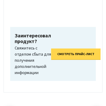
Заинтересовал
продукт?
Свяжитесь с
отделом сбыта для
СМОТРЕТЬ ПРАЙС-ЛИСТ
получения
дополнительной
информации